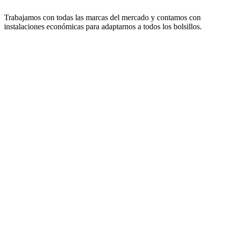
Trabajamos con todas las marcas del mercado y contamos con
instalaciones económicas para adaptarnos a todos los bolsillos.