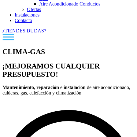
Aire Acondicionado Conductos
Ofertas
Instalaciones
Contacto
¿TIENDES DUDAS?
CLIMA-
GAS
¡MEJORAMOS CUALQUIER
PRESUPUESTO!
Mantenimiento
,
reparación
e
instalación
de aire acondicionado,
calderas, gas, calefacción y climatización.