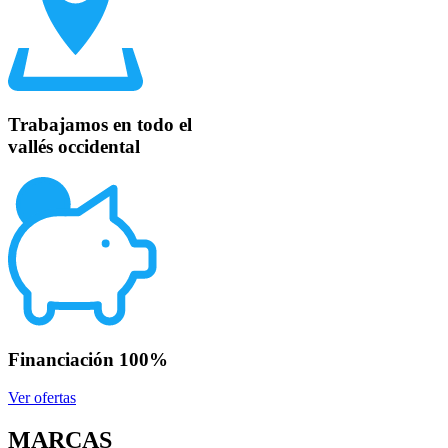
Trabajamos en todo el
vallés
occidental
Financiación
100%
Ver ofertas
MARCAS