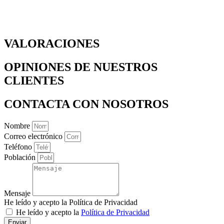
VALORACIONES
OPINIONES DE NUESTROS
CLIENTES
CONTACTA
CON NOSOTROS
Nombre
Correo electrónico
Teléfono
Población
Mensaje
He leído y acepto la Política de Privacidad
He leído y acepto la
Política de Privacidad
Enviar