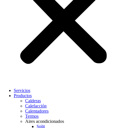
Servicios
Productos
Calderas
Calefacción
Calentadores
Termos
Aires acondicionados
Split