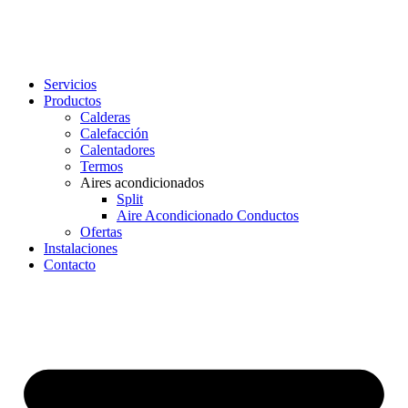
Servicios
Productos
Calderas
Calefacción
Calentadores
Termos
Aires acondicionados
Split
Aire Acondicionado Conductos
Ofertas
Instalaciones
Contacto