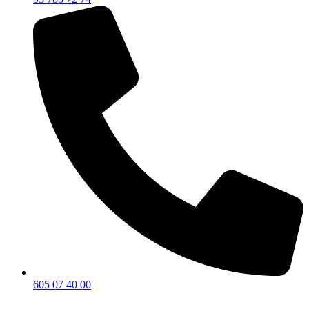
605 07 40 00